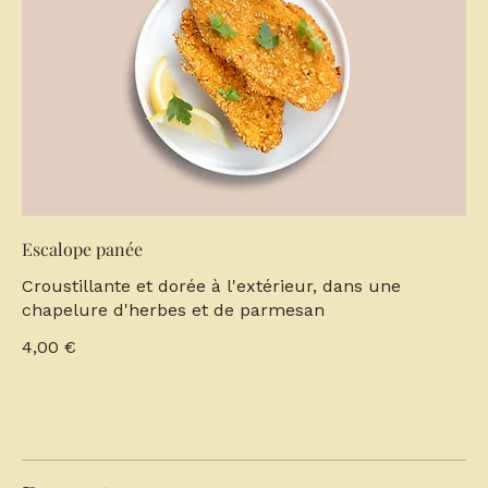
Escalope panée
Croustillante et dorée à l'extérieur, dans une
chapelure d'herbes et de parmesan
4,00 €