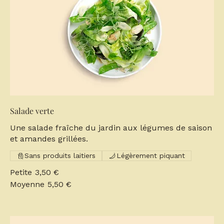
Salade verte
Une salade fraîche du jardin aux légumes de saison
et amandes grillées.
Sans produits laitiers
Légèrement piquant
Petite
3,50 €
Moyenne
5,50 €