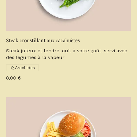
Steak croustillant aux cacahuètes
Steak juteux et tendre, cuit à votre goût, servi avec
des légumes à la vapeur
Arachides
8,00 €