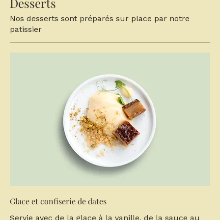
Desserts
Nos desserts sont préparés sur place par notre
patissier
Glace et confiserie de dates
Servie avec de la glace à la vanille, de la sauce au