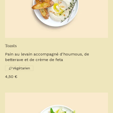
Toasts
Pain au levain accompagné d'houmous, de
betterave et de crème de feta
Végétarien
4,50 €