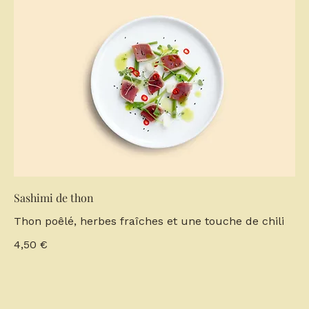
Sashimi de thon
Thon poêlé, herbes fraîches et une touche de chili
4,50 €