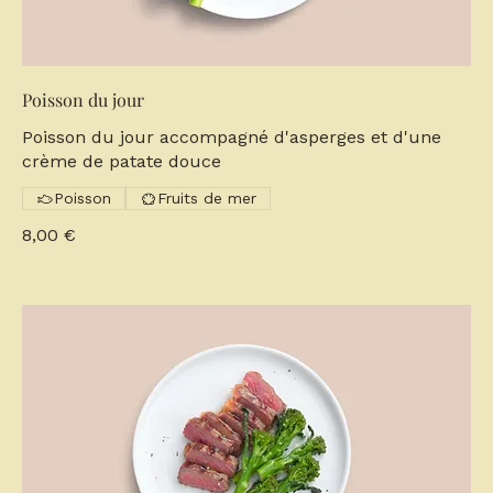
Poisson du jour
Poisson du jour accompagné d'asperges et d'une
crème de patate douce
Poisson
Fruits de mer
8,00 €