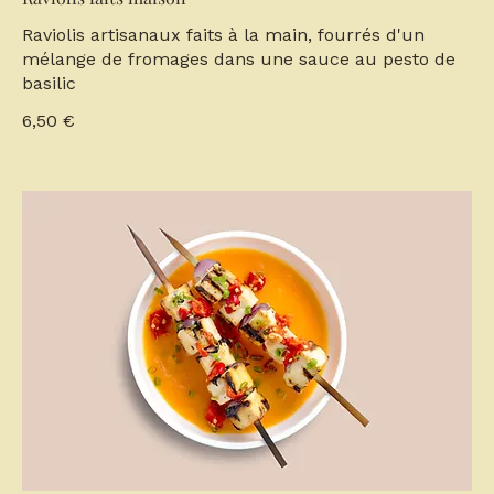
Raviolis artisanaux faits à la main, fourrés d'un
mélange de fromages dans une sauce au pesto de
basilic
6,50 €