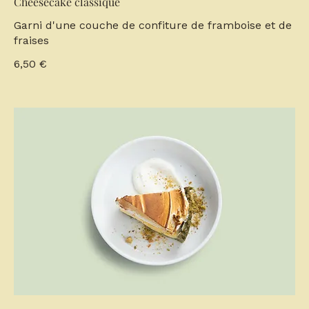
Cheesecake classique
Garni d'une couche de confiture de framboise et de
fraises
6,50 €