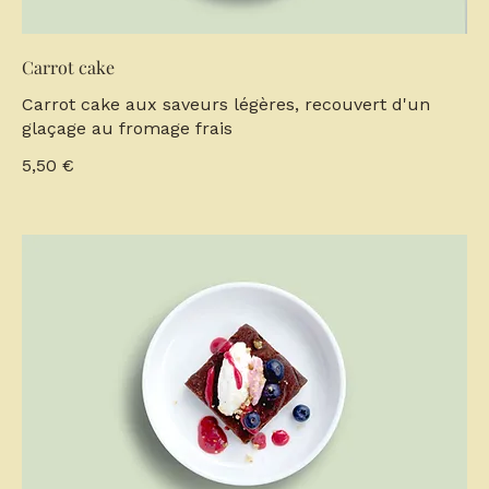
Carrot cake
Carrot cake aux saveurs légères, recouvert d'un
glaçage au fromage frais
5,50 €