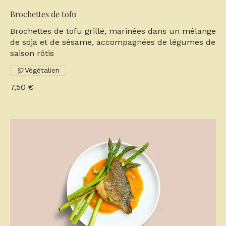
Brochettes de tofu
Brochettes de tofu grillé, marinées dans un mélange
de soja et de sésame, accompagnées de légumes de
saison rôtis
Végétalien
7,50 €