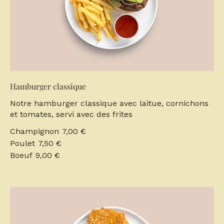
Hamburger classique
Notre hamburger classique avec laitue, cornichons
et tomates, servi avec des frites
Champignon
7,00 €
Poulet
7,50 €
Boeuf
9,00 €