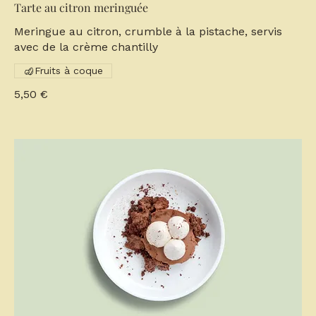
Tarte au citron meringuée
Meringue au citron, crumble à la pistache, servis
avec de la crème chantilly
Fruits à coque
5,50 €