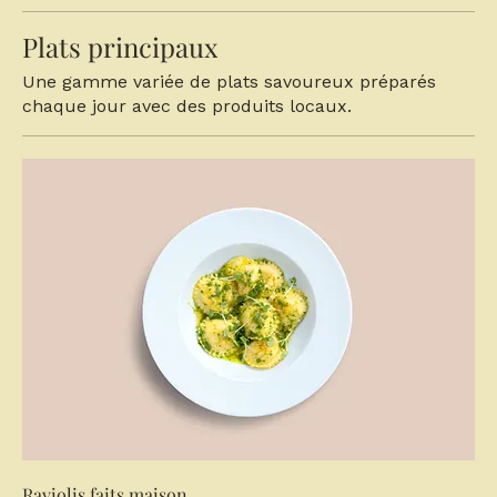
Plats principaux
Une gamme variée de plats savoureux préparés
chaque jour avec des produits locaux.
Raviolis faits maison