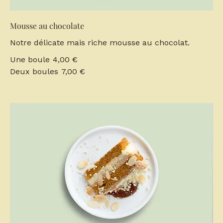
Mousse au chocolate
Notre délicate mais riche mousse au chocolat.
Une boule
4,00 €
Deux boules
7,00 €