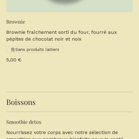
Brownie
Brownie fraîchement sorti du four, fourré aux
pépites de chocolat noir et noix
Sans produits laitiers
5,00 €
Boissons
Smoothie detox
Nourrissez votre corps avec notre sélection de