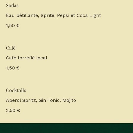
Sodas
Eau pétillante, Sprite, Pepsi et Coca Light
1,50 €
Café
Café torréfié local
1,50 €
Cocktails
Aperol Spritz, Gin Tonic, Mojito
2,50 €